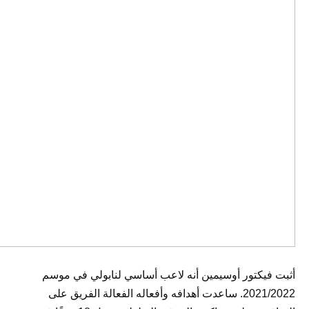
أثبت فيكتور أوسيمين أنه لاعب أساسي لنابولي في موسم
2021/2022. ساعدت أهدافه وأفعاله الفعالة الفريق على