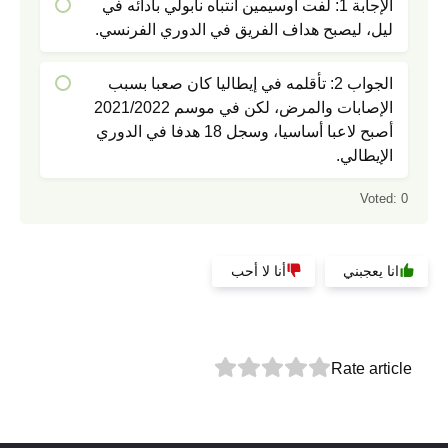
الإجابة 1: لفت أوسيمين انتباه نابولي بأدائه في
ليل، ليصبح هداف الفريق في الدوري الفرنسي.
الجواب 2: تأقلمه في إيطاليا كان صعبا بسبب
الإصابات والمرض، لكن في موسم 2021/2022
أصبح لاعبا أساسيا، وسجل 18 هدفا في الدوري
الإيطالي.
Voted:
0
انا يعجبني
أنا لا أحب
Rate article