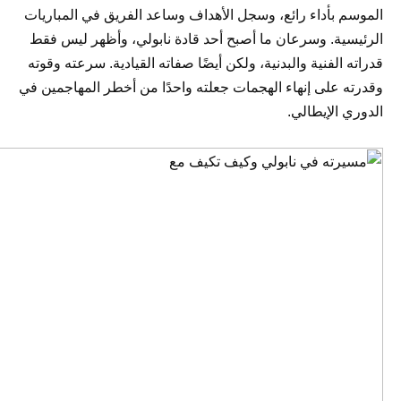
الموسم بأداء رائع، وسجل الأهداف وساعد الفريق في المباريات
الرئيسية. وسرعان ما أصبح أحد قادة نابولي، وأظهر ليس فقط
قدراته الفنية والبدنية، ولكن أيضًا صفاته القيادية. سرعته وقوته
وقدرته على إنهاء الهجمات جعلته واحدًا من أخطر المهاجمين في
الدوري الإيطالي.