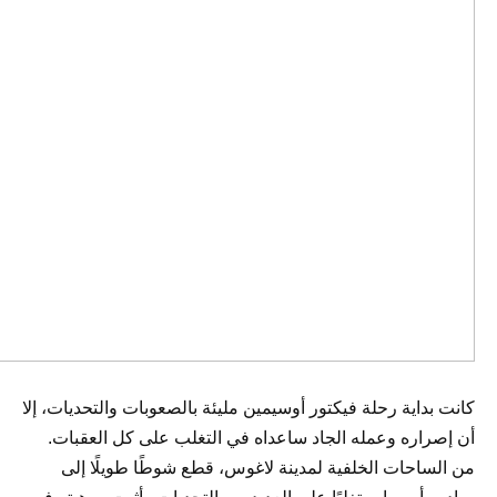
كانت بداية رحلة فيكتور أوسيمين مليئة بالصعوبات والتحديات، إلا
أن إصراره وعمله الجاد ساعداه في التغلب على كل العقبات.
من الساحات الخلفية لمدينة لاغوس، قطع شوطًا طويلًا إلى